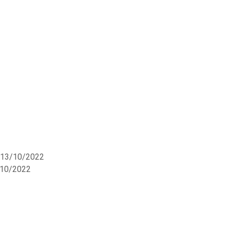
 13/10/2022
/10/2022