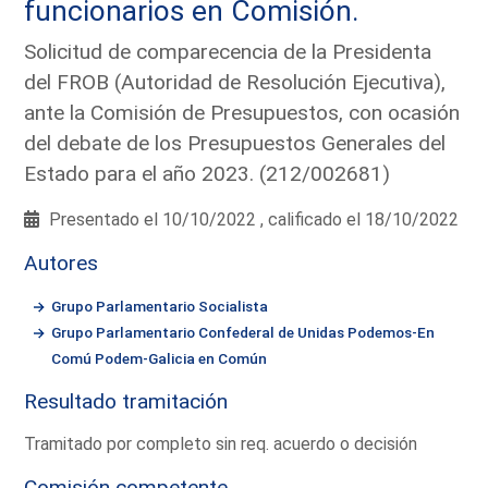
funcionarios en Comisión.
Solicitud de comparecencia de la Presidenta
del FROB (Autoridad de Resolución Ejecutiva),
ante la Comisión de Presupuestos, con ocasión
del debate de los Presupuestos Generales del
Estado para el año 2023. (212/002681)
Presentado el 10/10/2022 , calificado el 18/10/2022
Autores
Grupo Parlamentario Socialista
Grupo Parlamentario Confederal de Unidas Podemos-En
Comú Podem-Galicia en Común
Resultado tramitación
Tramitado por completo sin req. acuerdo o decisión
Comisión competente