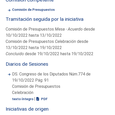
Comisión de Presupuestos
Tramitación seguida por la iniciativa
Comisión de Presupuestos
Mesa - Acuerdo
desde
10/10/2022 hasta 13/10/2022
Comisión de Presupuestos
Celebración
desde
13/10/2022 hasta 19/10/2022
Concluido
desde 19/10/2022 hasta 19/10/2022
Diarios de Sesiones
DS. Congreso de los Diputados Núm.774 de
19/10/2022 Pág: 91
Comisión de Presupuestos
Celebración
|
texto íntegro
PDF
Iniciativas de origen