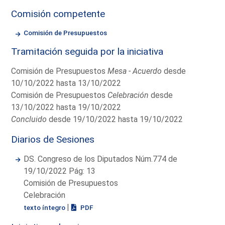
Comisión competente
Comisión de Presupuestos
Tramitación seguida por la iniciativa
Comisión de Presupuestos
Mesa - Acuerdo
desde
10/10/2022 hasta 13/10/2022
Comisión de Presupuestos
Celebración
desde
13/10/2022 hasta 19/10/2022
Concluido
desde 19/10/2022 hasta 19/10/2022
Diarios de Sesiones
DS. Congreso de los Diputados Núm.774 de
19/10/2022 Pág: 13
Comisión de Presupuestos
Celebración
|
texto íntegro
PDF