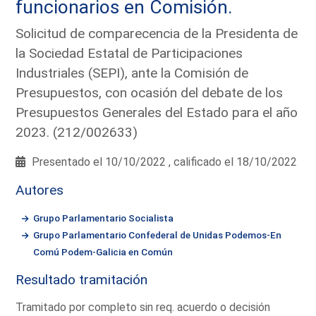
funcionarios en Comisión.
Solicitud de comparecencia de la Presidenta de
la Sociedad Estatal de Participaciones
Industriales (SEPI), ante la Comisión de
Presupuestos, con ocasión del debate de los
Presupuestos Generales del Estado para el año
2023. (212/002633)
Presentado el 10/10/2022 , calificado el 18/10/2022
Autores
Grupo Parlamentario Socialista
Grupo Parlamentario Confederal de Unidas Podemos-En
Comú Podem-Galicia en Común
Resultado tramitación
Tramitado por completo sin req. acuerdo o decisión