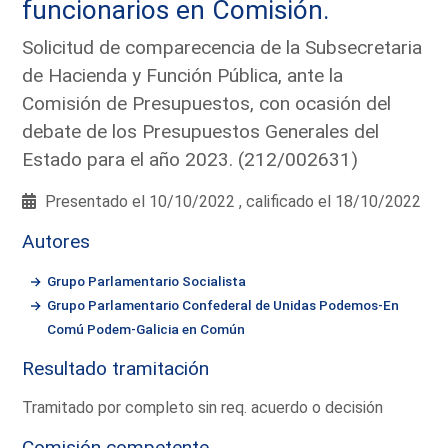
funcionarios en Comisión.
Solicitud de comparecencia de la Subsecretaria
de Hacienda y Función Pública, ante la
Comisión de Presupuestos, con ocasión del
debate de los Presupuestos Generales del
Estado para el año 2023. (212/002631)
Presentado el 10/10/2022 , calificado el 18/10/2022
Autores
Grupo Parlamentario Socialista
Grupo Parlamentario Confederal de Unidas Podemos-En
Comú Podem-Galicia en Común
Resultado tramitación
Tramitado por completo sin req. acuerdo o decisión
Comisión competente