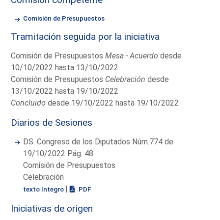
Comisión de Presupuestos
Tramitación seguida por la iniciativa
Comisión de Presupuestos
Mesa - Acuerdo
desde
10/10/2022 hasta 13/10/2022
Comisión de Presupuestos
Celebración
desde
13/10/2022 hasta 19/10/2022
Concluido
desde 19/10/2022 hasta 19/10/2022
Diarios de Sesiones
DS. Congreso de los Diputados Núm.774 de
19/10/2022 Pág: 48
Comisión de Presupuestos
Celebración
|
texto íntegro
PDF
Iniciativas de origen