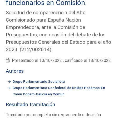
funcionarios en Comisión.
Solicitud de comparecencia del Alto
Comisionado para España Nación
Emprendedora, ante la Comisión de
Presupuestos, con ocasión del debate de los
Presupuestos Generales del Estado para el año
2023. (212/002614)
Presentado el 10/10/2022 , calificado el 18/10/2022
Autores
Grupo Parlamentario Socialista
Grupo Parlamentario Confederal de Unidas Podemos-En
Comú Podem-Galicia en Común
Resultado tramitación
Tramitado por completo sin req. acuerdo o decisión