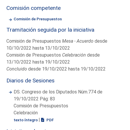
Comisión competente
Comisión de Presupuestos
Tramitación seguida por la iniciativa
Comisión de Presupuestos
Mesa - Acuerdo
desde
10/10/2022 hasta 13/10/2022
Comisión de Presupuestos
Celebración
desde
13/10/2022 hasta 19/10/2022
Concluido
desde 19/10/2022 hasta 19/10/2022
Diarios de Sesiones
DS. Congreso de los Diputados Núm.774 de
19/10/2022 Pág: 83
Comisión de Presupuestos
Celebración
|
texto íntegro
PDF