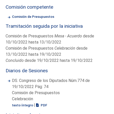
Comisión competente
Comisión de Presupuestos
Tramitación seguida por la iniciativa
Comisión de Presupuestos
Mesa - Acuerdo
desde
10/10/2022 hasta 13/10/2022
Comisión de Presupuestos
Celebración
desde
13/10/2022 hasta 19/10/2022
Concluido
desde 19/10/2022 hasta 19/10/2022
Diarios de Sesiones
DS. Congreso de los Diputados Núm.774 de
19/10/2022 Pág: 74
Comisión de Presupuestos
Celebración
|
texto íntegro
PDF