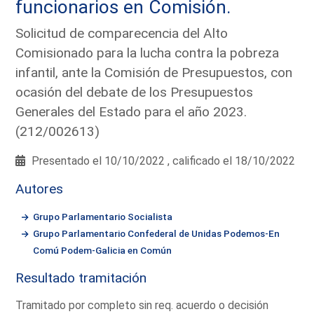
funcionarios en Comisión.
Solicitud de comparecencia del Alto
Comisionado para la lucha contra la pobreza
infantil, ante la Comisión de Presupuestos, con
ocasión del debate de los Presupuestos
Generales del Estado para el año 2023.
(212/002613)
Presentado el 10/10/2022 , calificado el 18/10/2022
Autores
Grupo Parlamentario Socialista
Grupo Parlamentario Confederal de Unidas Podemos-En
Comú Podem-Galicia en Común
Resultado tramitación
Tramitado por completo sin req. acuerdo o decisión