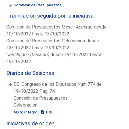
Comisión de Presupuestos
Tramitación seguida por la iniciativa
Comisión de Presupuestos
Mesa - Acuerdo
desde
10/10/2022 hasta 13/10/2022
Comisión de Presupuestos
Celebración
desde
13/10/2022 hasta 19/10/2022
Concluido - (Decaído)
desde 19/10/2022 hasta
19/10/2022
Diarios de Sesiones
DS. Congreso de los Diputados Núm.774 de
19/10/2022 Pág: 74
Comisión de Presupuestos
Celebración
|
texto íntegro
PDF
Iniciativas de origen