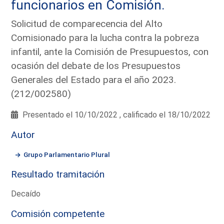
funcionarios en Comisión.
Solicitud de comparecencia del Alto
Comisionado para la lucha contra la pobreza
infantil, ante la Comisión de Presupuestos, con
ocasión del debate de los Presupuestos
Generales del Estado para el año 2023.
(212/002580)
Presentado el 10/10/2022 , calificado el 18/10/2022
Autor
Grupo Parlamentario Plural
Resultado tramitación
Decaído
Comisión competente