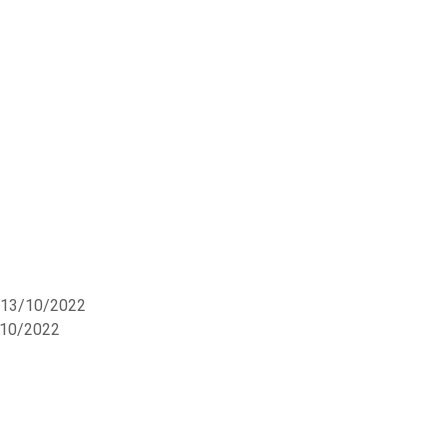
 13/10/2022
/10/2022