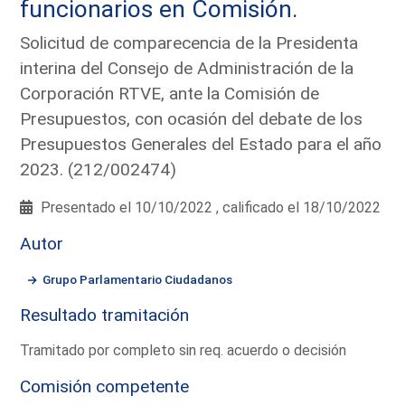
funcionarios en Comisión.
Solicitud de comparecencia de la Presidenta
interina del Consejo de Administración de la
Corporación RTVE, ante la Comisión de
Presupuestos, con ocasión del debate de los
Presupuestos Generales del Estado para el año
2023. (212/002474)
Presentado el 10/10/2022 , calificado el 18/10/2022
Autor
Grupo Parlamentario Ciudadanos
Resultado tramitación
Tramitado por completo sin req. acuerdo o decisión
Comisión competente