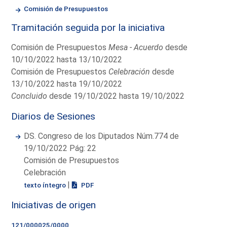
Comisión de Presupuestos
Tramitación seguida por la iniciativa
Comisión de Presupuestos
Mesa - Acuerdo
desde
10/10/2022 hasta 13/10/2022
Comisión de Presupuestos
Celebración
desde
13/10/2022 hasta 19/10/2022
Concluido
desde 19/10/2022 hasta 19/10/2022
Diarios de Sesiones
DS. Congreso de los Diputados Núm.774 de
19/10/2022 Pág: 22
Comisión de Presupuestos
Celebración
|
texto íntegro
PDF
Iniciativas de origen
121/000025/0000