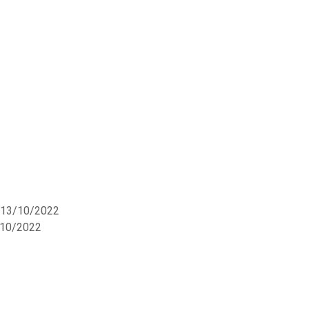
 13/10/2022
/10/2022