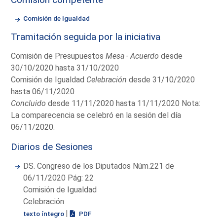
Comisión de Igualdad
Tramitación seguida por la iniciativa
Comisión de Presupuestos
Mesa - Acuerdo
desde
30/10/2020 hasta 31/10/2020
Comisión de Igualdad
Celebración
desde 31/10/2020
hasta 06/11/2020
Concluido
desde 11/11/2020 hasta 11/11/2020 Nota:
La comparecencia se celebró en la sesión del día
06/11/2020.
Diarios de Sesiones
DS. Congreso de los Diputados Núm.221 de
06/11/2020 Pág: 22
Comisión de Igualdad
Celebración
|
texto íntegro
PDF