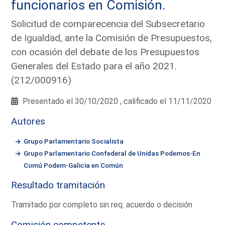
funcionarios en Comisión.
Solicitud de comparecencia del Subsecretario
de Igualdad, ante la Comisión de Presupuestos,
con ocasión del debate de los Presupuestos
Generales del Estado para el año 2021.
(212/000916)
Presentado el 30/10/2020 , calificado el 11/11/2020
Autores
Grupo Parlamentario Socialista
Grupo Parlamentario Confederal de Unidas Podemos-En
Comú Podem-Galicia en Común
Resultado tramitación
Tramitado por completo sin req. acuerdo o decisión
Comisión competente