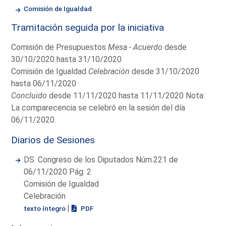
Comisión de Igualdad
Tramitación seguida por la iniciativa
Comisión de Presupuestos
Mesa - Acuerdo
desde
30/10/2020 hasta 31/10/2020
Comisión de Igualdad
Celebración
desde 31/10/2020
hasta 06/11/2020
Concluido
desde 11/11/2020 hasta 11/11/2020 Nota:
La comparecencia se celebró en la sesión del día
06/11/2020.
Diarios de Sesiones
DS. Congreso de los Diputados Núm.221 de
06/11/2020 Pág: 2
Comisión de Igualdad
Celebración
|
texto íntegro
PDF