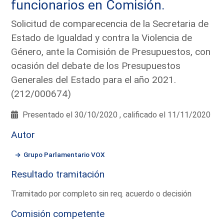
funcionarios en Comisión.
Solicitud de comparecencia de la Secretaria de
Estado de Igualdad y contra la Violencia de
Género, ante la Comisión de Presupuestos, con
ocasión del debate de los Presupuestos
Generales del Estado para el año 2021.
(212/000674)
Presentado el 30/10/2020 , calificado el 11/11/2020
Autor
Grupo Parlamentario VOX
Resultado tramitación
Tramitado por completo sin req. acuerdo o decisión
Comisión competente