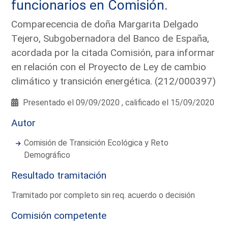
funcionarios en Comisión.
Comparecencia de doña Margarita Delgado
Tejero, Subgobernadora del Banco de España,
acordada por la citada Comisión, para informar
en relación con el Proyecto de Ley de cambio
climático y transición energética. (212/000397)
Presentado el 09/09/2020 , calificado el 15/09/2020
Autor
Comisión de Transición Ecológica y Reto
Demográfico
Resultado tramitación
Tramitado por completo sin req. acuerdo o decisión
Comisión competente