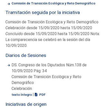
Comisión de Transición Ecológica y Reto Demográfico
Tramitación seguida por la iniciativa
Comisión de Transición Ecológica y Reto Demográfico
Celebración
desde 15/09/2020 hasta 15/09/2020
Concluido
desde 15/09/2020 hasta 15/09/2020 Nota:
La comparecencia se celebró en la sesión del día
10/09/2020.
Diarios de Sesiones
DS. Congreso de los Diputados Núm.138 de
10/09/2020 Pág: 34
Comisión de Transición Ecológica y Reto
Demográfico
Celebración
|
texto íntegro
PDF
Iniciativas de origen