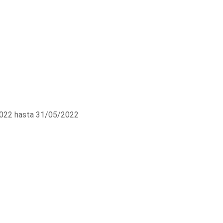
022 hasta 31/05/2022