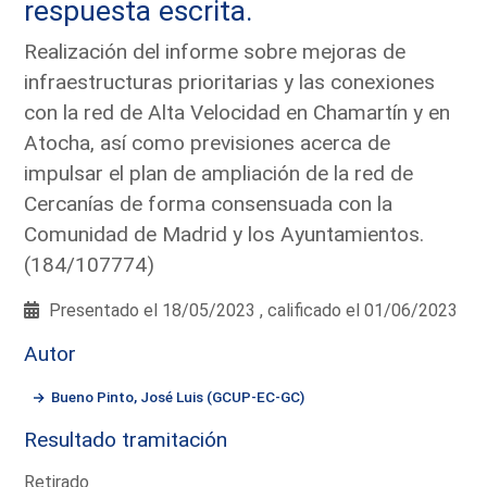
respuesta escrita.
Realización del informe sobre mejoras de
infraestructuras prioritarias y las conexiones
con la red de Alta Velocidad en Chamartín y en
Atocha, así como previsiones acerca de
impulsar el plan de ampliación de la red de
Cercanías de forma consensuada con la
Comunidad de Madrid y los Ayuntamientos.
(184/107774)
Presentado el 18/05/2023 , calificado el 01/06/2023
Autor
Bueno Pinto, José Luis (GCUP-EC-GC)
Resultado tramitación
Retirado