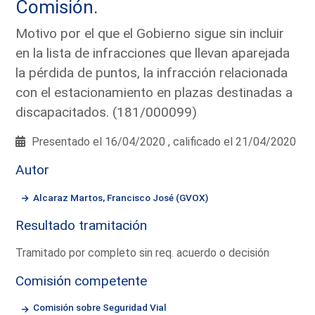
Comisión.
Motivo por el que el Gobierno sigue sin incluir
en la lista de infracciones que llevan aparejada
la pérdida de puntos, la infracción relacionada
con el estacionamiento en plazas destinadas a
discapacitados. (181/000099)
Presentado el 16/04/2020 , calificado el 21/04/2020
Autor
Alcaraz Martos, Francisco José (GVOX)
Resultado tramitación
Tramitado por completo sin req. acuerdo o decisión
Comisión competente
Comisión sobre Seguridad Vial