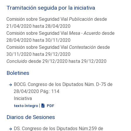
Tramitación seguida por la iniciativa
Comisión sobre Seguridad Vial
Publicación
desde
21/04/2020 hasta 28/04/2020
Comisión sobre Seguridad Vial
Mesa - Acuerdo
desde
28/04/2020 hasta 30/11/2020
Comisión sobre Seguridad Vial
Contestación
desde
30/11/2020 hasta 29/12/2020
Concluido
desde 29/12/2020 hasta 29/12/2020
Boletines
BOCG. Congreso de los Diputados Núm. D-75 de
28/04/2020 Pág.: 114
Iniciativa
|
texto íntegro
PDF
Diarios de Sesiones
DS. Congreso de los Diputados Núm.259 de