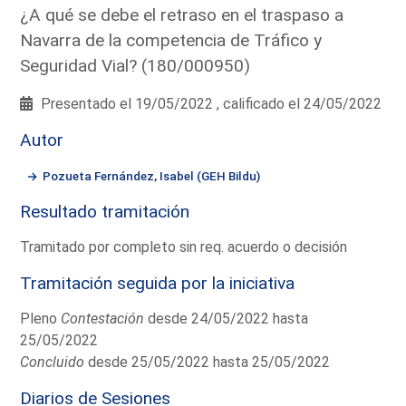
¿A qué se debe el retraso en el traspaso a
Navarra de la competencia de Tráfico y
Seguridad Vial? (180/000950)
Presentado el 19/05/2022 , calificado el 24/05/2022
Autor
Pozueta Fernández, Isabel (GEH Bildu)
Resultado tramitación
Tramitado por completo sin req. acuerdo o decisión
Tramitación seguida por la iniciativa
Pleno
Contestación
desde 24/05/2022 hasta
25/05/2022
Concluido
desde 25/05/2022 hasta 25/05/2022
Diarios de Sesiones