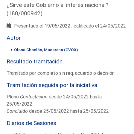
¿Sirve este Gobierno al interés nacional?
(180/000942)
Presentado el 19/05/2022 , calificado el 24/05/2022
Autor
Olona Choclán, Macarena (GVOX)
Resultado tramitación
Tramitado por completo sin req. acuerdo o decisión
Tramitación seguida por la iniciativa
Pleno
Contestación
desde 24/05/2022 hasta
25/05/2022
Concluido
desde 25/05/2022 hasta 25/05/2022
Diarios de Sesiones