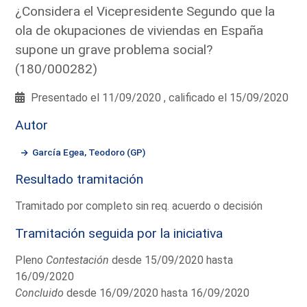
¿Considera el Vicepresidente Segundo que la
ola de okupaciones de viviendas en España
supone un grave problema social?
(180/000282)
Presentado el 11/09/2020 , calificado el 15/09/2020
Autor
García Egea, Teodoro (GP)
Resultado tramitación
Tramitado por completo sin req. acuerdo o decisión
Tramitación seguida por la iniciativa
Pleno
Contestación
desde 15/09/2020 hasta
16/09/2020
Concluido
desde 16/09/2020 hasta 16/09/2020