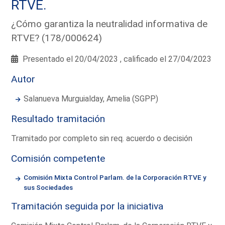
RTVE.
¿Cómo garantiza la neutralidad informativa de
RTVE? (178/000624)
Presentado el 20/04/2023 , calificado el 27/04/2023
Autor
Salanueva Murguialday, Amelia (SGPP)
Resultado tramitación
Tramitado por completo sin req. acuerdo o decisión
Comisión competente
Comisión Mixta Control Parlam. de la Corporación RTVE y
sus Sociedades
Tramitación seguida por la iniciativa