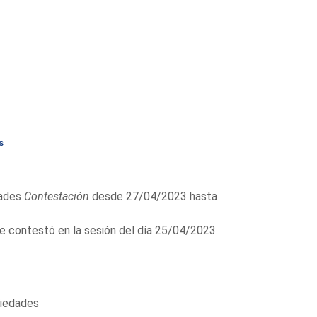
s
dades
Contestación
desde 27/04/2023 hasta
contestó en la sesión del día 25/04/2023.
ciedades