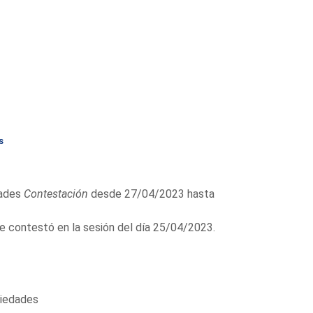
s
dades
Contestación
desde 27/04/2023 hasta
contestó en la sesión del día 25/04/2023.
ciedades