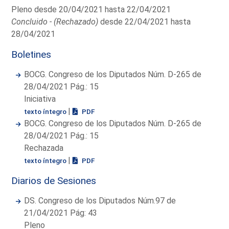
Pleno desde 20/04/2021 hasta 22/04/2021
Concluido - (Rechazado)
desde 22/04/2021 hasta
28/04/2021
Boletines
BOCG. Congreso de los Diputados Núm. D-265 de
28/04/2021 Pág.: 15
Iniciativa
|
texto íntegro
PDF
BOCG. Congreso de los Diputados Núm. D-265 de
28/04/2021 Pág.: 15
Rechazada
|
texto íntegro
PDF
Diarios de Sesiones
DS. Congreso de los Diputados Núm.97 de
21/04/2021 Pág: 43
Pleno