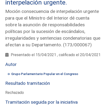
interpelación urgente.
Moción consecuencia de interpelación urgente
para que el Ministro del Interior dé cuenta
sobre la asunción de responsabilidades
políticas por la sucesión de escándalos,
irregularidades y sentencias condenatorias que
afectan a su Departamento. (173/000067)
Presentado el 15/04/2021 , calificado el 20/04/2021
Autor
Grupo Parlamentario Popular en el Congreso
Resultado tramitación
Rechazado
Tramitación seguida por la iniciativa