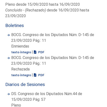
Pleno desde 15/09/2020 hasta 16/09/2020
Concluido - (Rechazado)
desde 16/09/2020 hasta
23/09/2020
Boletines
BOCG. Congreso de los Diputados Núm. D-145 de
23/09/2020 Pág.: 11
Enmiendas
|
texto íntegro
PDF
BOCG. Congreso de los Diputados Núm. D-145 de
23/09/2020 Pág.: 11
Rechazada
|
texto íntegro
PDF
Diarios de Sesiones
DS. Congreso de los Diputados Núm.44 de
15/09/2020 Pág: 57
Pleno