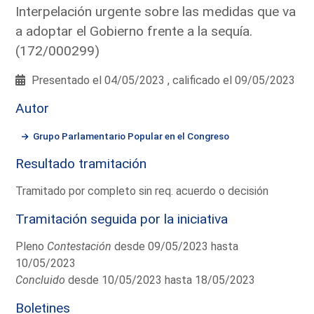
Interpelación urgente sobre las medidas que va
a adoptar el Gobierno frente a la sequía.
(172/000299)
Presentado el 04/05/2023 , calificado el 09/05/2023
Autor
Grupo Parlamentario Popular en el Congreso
Resultado tramitación
Tramitado por completo sin req. acuerdo o decisión
Tramitación seguida por la iniciativa
Pleno
Contestación
desde 09/05/2023 hasta
10/05/2023
Concluido
desde 10/05/2023 hasta 18/05/2023
Boletines