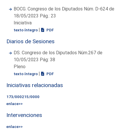
BOCG. Congreso de los Diputados Núm. D-624 de
18/05/2023 Pág.: 23
Iniciativa
|
texto íntegro
PDF
Diarios de Sesiones
DS. Congreso de los Diputados Núm.267 de
10/05/2023 Pág: 38
Pleno
|
texto íntegro
PDF
Iniciativas relacionadas
173/000215/0000
enlace>>
Intervenciones
enlace>>