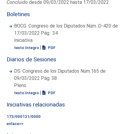
Concluido
desde 09/03/2022 hasta 17/03/2022
Boletines
BOCG. Congreso de los Diputados Núm. D-420 de
17/03/2022 Pág.: 34
Iniciativa
|
texto íntegro
PDF
Diarios de Sesiones
DS. Congreso de los Diputados Núm.165 de
09/03/2022 Pág: 38
Pleno
|
texto íntegro
PDF
Iniciativas relacionadas
173/000131/0000
enlace>>