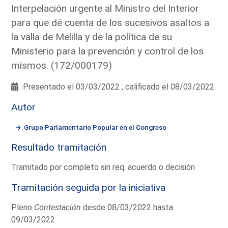
Interpelación urgente al Ministro del Interior
para que dé cuenta de los sucesivos asaltos a
la valla de Melilla y de la política de su
Ministerio para la prevención y control de los
mismos. (172/000179)
Presentado el 03/03/2022 , calificado el 08/03/2022
Autor
Grupo Parlamentario Popular en el Congreso
Resultado tramitación
Tramitado por completo sin req. acuerdo o decisión
Tramitación seguida por la iniciativa
Pleno
Contestación
desde 08/03/2022 hasta
09/03/2022