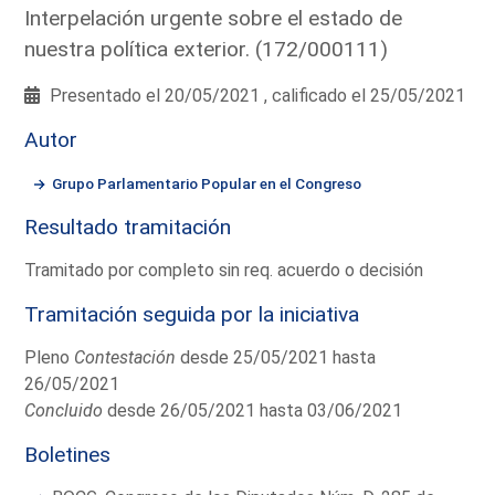
Interpelación urgente sobre el estado de
nuestra política exterior. (172/000111)
Presentado el 20/05/2021 , calificado el 25/05/2021
Autor
Grupo Parlamentario Popular en el Congreso
Resultado tramitación
Tramitado por completo sin req. acuerdo o decisión
Tramitación seguida por la iniciativa
Pleno
Contestación
desde 25/05/2021 hasta
26/05/2021
Concluido
desde 26/05/2021 hasta 03/06/2021
Boletines