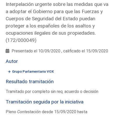
Interpelación urgente sobre las medidas que va
a adoptar el Gobierno para que las Fuerzas y
Cuerpos de Seguridad del Estado puedan
proteger a los españoles de los asaltos y
ocupaciones ilegales de sus propiedades.
(172/000049)
Presentado el 10/09/2020 , calificado el 15/09/2020
Autor
Grupo Parlamentario VOX
Resultado tramitación
Tramitado por completo sin req. acuerdo o decisión
Tramitación seguida por la iniciativa
Pleno
Contestación
desde 15/09/2020 hasta