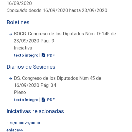
16/09/2020
Concluido
desde 16/09/2020 hasta 23/09/2020
Boletines
BOCG. Congreso de los Diputados Núm. D-145 de
23/09/2020 Pág.: 9
Iniciativa
|
texto íntegro
PDF
Diarios de Sesiones
DS. Congreso de los Diputados Núm.45 de
16/09/2020 Pág: 34
Pleno
|
texto íntegro
PDF
Iniciativas relacionadas
173/000021/0000
enlace>>