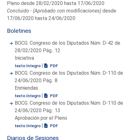
Pleno desde 28/02/2020 hasta 17/06/2020
Concluido - (Aprobado con modificaciones)
desde
17/06/2020 hasta 24/06/2020
Boletines
BOCG. Congreso de los Diputados Núm. D-42 de
28/02/2020 Pág.: 12
Iniciativa
|
texto íntegro
PDF
BOCG. Congreso de los Diputados Núm. D-110 de
24/06/2020 Pág.: 8
Enmiendas
|
texto íntegro
PDF
BOCG. Congreso de los Diputados Núm. D-110 de
24/06/2020 Pág.: 13
Aprobación por el Pleno
|
texto íntegro
PDF
Diarios de Sesiones