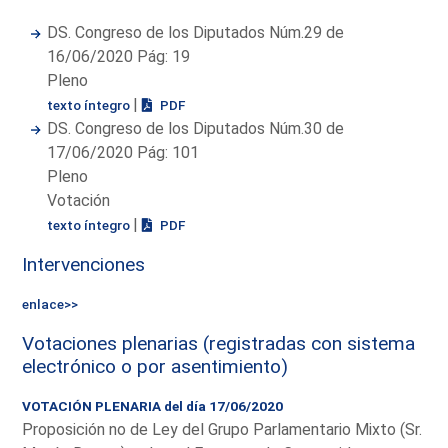
DS. Congreso de los Diputados Núm.29 de
16/06/2020 Pág: 19
Pleno
|
texto íntegro
PDF
DS. Congreso de los Diputados Núm.30 de
17/06/2020 Pág: 101
Pleno
Votación
|
texto íntegro
PDF
Intervenciones
enlace>>
Votaciones plenarias (registradas con sistema
electrónico o por asentimiento)
VOTACIÓN PLENARIA del día 17/06/2020
Proposición no de Ley del Grupo Parlamentario Mixto (Sr.