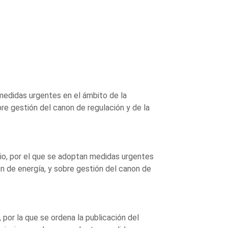
medidas urgentes en el ámbito de la
bre gestión del canon de regulación y de la
io, por el que se adoptan medidas urgentes
ón de energía, y sobre gestión del canon de
 por la que se ordena la publicación del