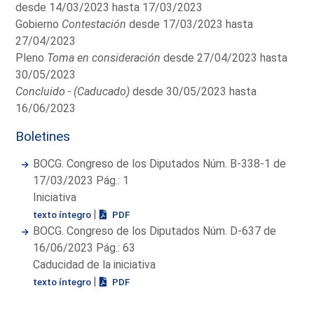
desde 14/03/2023 hasta 17/03/2023
Gobierno
Contestación
desde 17/03/2023 hasta
27/04/2023
Pleno
Toma en consideración
desde 27/04/2023 hasta
30/05/2023
Concluido - (Caducado)
desde 30/05/2023 hasta
16/06/2023
Boletines
BOCG. Congreso de los Diputados Núm. B-338-1 de
17/03/2023 Pág.: 1
Iniciativa
|
texto íntegro
PDF
BOCG. Congreso de los Diputados Núm. D-637 de
16/06/2023 Pág.: 63
Caducidad de la iniciativa
|
texto íntegro
PDF