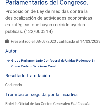
Parlamentarios del Congreso.
Proposición de Ley de medidas contra la
deslocalización de actividades económicas
estratégicas que hayan recibido ayudas
públicas. (122/000314)
Presentado el 08/03/2023 , calificado el 14/03/2023
Autor
Grupo Parlamentario Confederal de Unidas Podemos-En
Comú Podem-Galicia en Común
Resultado tramitación
Caducado
Tramitación seguida por la iniciativa
Boletín Oficial de las Cortes Generales
Publicación