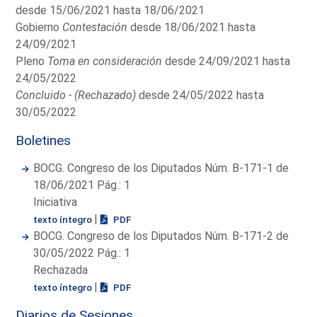
desde 15/06/2021 hasta 18/06/2021
Gobierno
Contestación
desde 18/06/2021 hasta
24/09/2021
Pleno
Toma en consideración
desde 24/09/2021 hasta
24/05/2022
Concluido - (Rechazado)
desde 24/05/2022 hasta
30/05/2022
Boletines
BOCG. Congreso de los Diputados Núm. B-171-1 de
18/06/2021 Pág.: 1
Iniciativa
|
texto íntegro
PDF
BOCG. Congreso de los Diputados Núm. B-171-2 de
30/05/2022 Pág.: 1
Rechazada
|
texto íntegro
PDF
Diarios de Sesiones