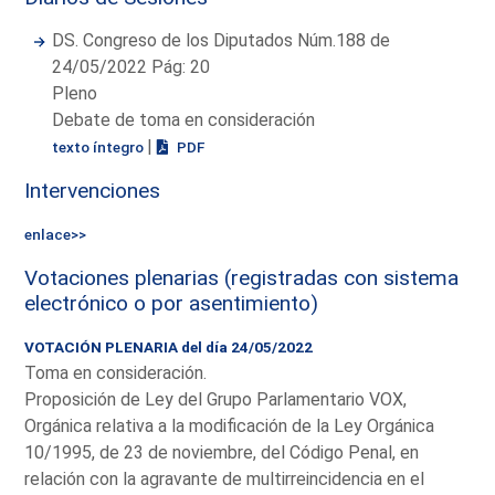
DS. Congreso de los Diputados Núm.188 de
24/05/2022 Pág: 20
Pleno
Debate de toma en consideración
|
texto íntegro
PDF
Intervenciones
enlace>>
Votaciones plenarias (registradas con sistema
electrónico o por asentimiento)
VOTACIÓN PLENARIA del día 24/05/2022
Toma en consideración.
Proposición de Ley del Grupo Parlamentario VOX,
Orgánica relativa a la modificación de la Ley Orgánica
10/1995, de 23 de noviembre, del Código Penal, en
relación con la agravante de multirreincidencia en el