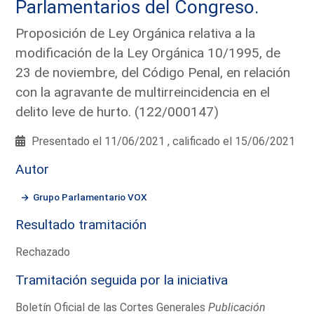
Parlamentarios del Congreso.
Proposición de Ley Orgánica relativa a la
modificación de la Ley Orgánica 10/1995, de
23 de noviembre, del Código Penal, en relación
con la agravante de multirreincidencia en el
delito leve de hurto. (122/000147)
Presentado el 11/06/2021 , calificado el 15/06/2021
Autor
Grupo Parlamentario VOX
Resultado tramitación
Rechazado
Tramitación seguida por la iniciativa
Boletín Oficial de las Cortes Generales
Publicación