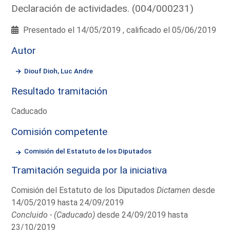
Declaración de actividades. (004/000231)
Presentado el 14/05/2019 , calificado el 05/06/2019
Autor
Diouf Dioh, Luc Andre
Resultado tramitación
Caducado
Comisión competente
Comisión del Estatuto de los Diputados
Tramitación seguida por la iniciativa
Comisión del Estatuto de los Diputados
Dictamen
desde
14/05/2019 hasta 24/09/2019
Concluido - (Caducado)
desde 24/09/2019 hasta
23/10/2019