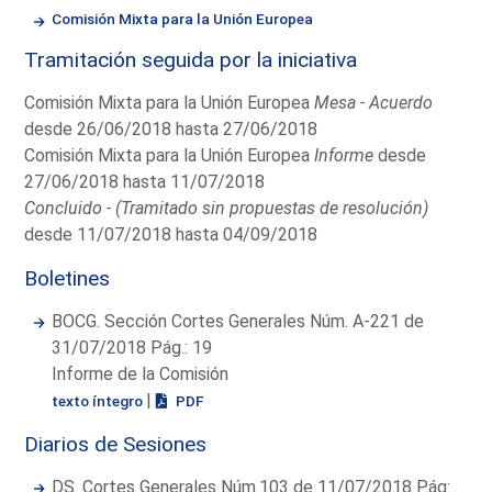
Comisión Mixta para la Unión Europea
Tramitación seguida por la iniciativa
Comisión Mixta para la Unión Europea
Mesa - Acuerdo
desde 26/06/2018 hasta 27/06/2018
Comisión Mixta para la Unión Europea
Informe
desde
27/06/2018 hasta 11/07/2018
Concluido - (Tramitado sin propuestas de resolución)
desde 11/07/2018 hasta 04/09/2018
Boletines
BOCG. Sección Cortes Generales Núm. A-221 de
31/07/2018 Pág.: 19
Informe de la Comisión
|
texto íntegro
PDF
Diarios de Sesiones
DS. Cortes Generales Núm.103 de 11/07/2018 Pág: