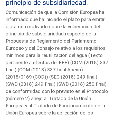
principio de subsidiariedad.
Comunicación de que la Comisión Europea ha
informado que ha iniciado el plazo para emitir
dictamen motivado sobre la vulneración del
principio de subsidiariedad respecto de la
Propuesta de Reglamento del Parlamento
Europeo y del Consejo relativo a los requisitos
mínimos para la reutilización del agua (Texto
pertinente a efectos del EEE) (COM (2018) 337
final) (COM (2018) 337 final Anexo)
(2018/0169 (COD)) (SEC (2018) 249 final)
(SWD (2018) 249 final) (SWD (2018) 250 final),
de conformidad con lo previsto en el Protocolo
(número 2) anejo al Tratado de la Unión
Europea y al Tratado de Funcionamiento de la
Unión Europea sobre la aplicación de los