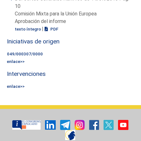
10
Comisión Mixta para la Unión Europea
Aprobación del informe
|
texto íntegro
PDF
Iniciativas de origen
049/000307/0000
enlace>>
Intervenciones
enlace>>