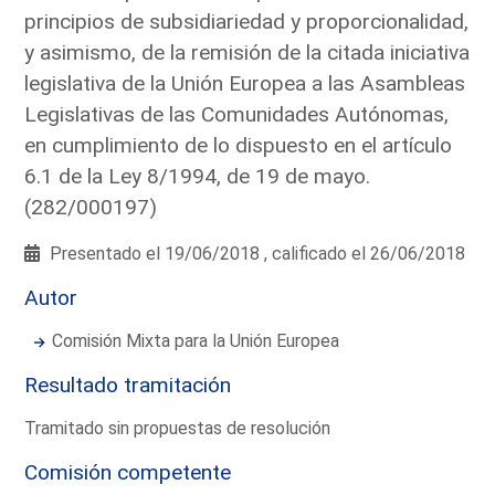
principios de subsidiariedad y proporcionalidad,
y asimismo, de la remisión de la citada iniciativa
legislativa de la Unión Europea a las Asambleas
Legislativas de las Comunidades Autónomas,
en cumplimiento de lo dispuesto en el artículo
6.1 de la Ley 8/1994, de 19 de mayo.
(282/000197)
Presentado el 19/06/2018 , calificado el 26/06/2018
Autor
Comisión Mixta para la Unión Europea
Resultado tramitación
Tramitado sin propuestas de resolución
Comisión competente