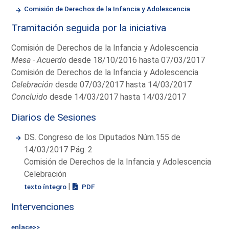
Comisión de Derechos de la Infancia y Adolescencia
Tramitación seguida por la iniciativa
Comisión de Derechos de la Infancia y Adolescencia
Mesa - Acuerdo
desde 18/10/2016 hasta 07/03/2017
Comisión de Derechos de la Infancia y Adolescencia
Celebración
desde 07/03/2017 hasta 14/03/2017
Concluido
desde 14/03/2017 hasta 14/03/2017
Diarios de Sesiones
DS. Congreso de los Diputados Núm.155 de
14/03/2017 Pág: 2
Comisión de Derechos de la Infancia y Adolescencia
Celebración
|
texto íntegro
PDF
Intervenciones
enlace>>