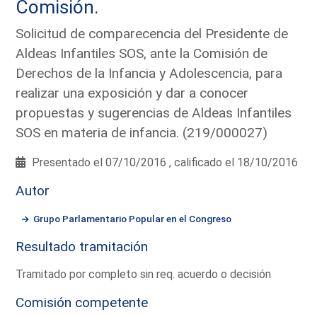
Comisión.
Solicitud de comparecencia del Presidente de
Aldeas Infantiles SOS, ante la Comisión de
Derechos de la Infancia y Adolescencia, para
realizar una exposición y dar a conocer
propuestas y sugerencias de Aldeas Infantiles
SOS en materia de infancia. (219/000027)
Presentado el 07/10/2016 , calificado el 18/10/2016
Autor
Grupo Parlamentario Popular en el Congreso
Resultado tramitación
Tramitado por completo sin req. acuerdo o decisión
Comisión competente