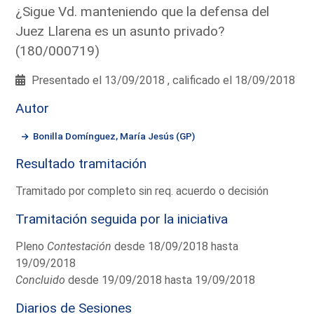
¿Sigue Vd. manteniendo que la defensa del
Juez Llarena es un asunto privado?
(180/000719)
Presentado el 13/09/2018 , calificado el 18/09/2018
Autor
Bonilla Domínguez, María Jesús (GP)
Resultado tramitación
Tramitado por completo sin req. acuerdo o decisión
Tramitación seguida por la iniciativa
Pleno
Contestación
desde 18/09/2018 hasta
19/09/2018
Concluido
desde 19/09/2018 hasta 19/09/2018
Diarios de Sesiones