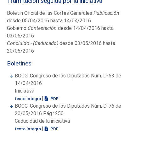
Tramitación seguida por la iniciativa
Boletín Oficial de las Cortes Generales
Publicación
desde 05/04/2016 hasta 14/04/2016
Gobierno
Contestación
desde 14/04/2016 hasta
03/05/2016
Concluido - (Caducado)
desde 03/05/2016 hasta
20/05/2016
Boletines
BOCG. Congreso de los Diputados Núm. D-53 de
14/04/2016
Iniciativa
|
texto íntegro
PDF
BOCG. Congreso de los Diputados Núm. D-76 de
20/05/2016 Pág.: 250
Caducidad de la iniciativa
|
texto íntegro
PDF