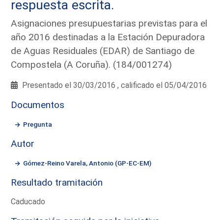
respuesta escrita.
Asignaciones presupuestarias previstas para el
año 2016 destinadas a la Estación Depuradora
de Aguas Residuales (EDAR) de Santiago de
Compostela (A Coruña). (184/001274)
Presentado el 30/03/2016 , calificado el 05/04/2016
Documentos
Pregunta
Autor
Gómez-Reino Varela, Antonio (GP-EC-EM)
Resultado tramitación
Caducado