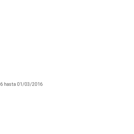
6 hasta 01/03/2016