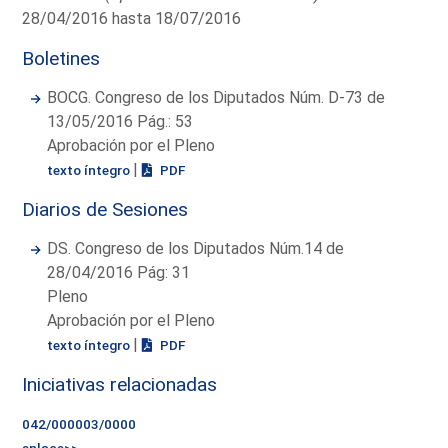
28/04/2016 hasta 18/07/2016
Boletines
BOCG. Congreso de los Diputados Núm. D-73 de
13/05/2016 Pág.: 53
Aprobación por el Pleno
|
texto íntegro
PDF
Diarios de Sesiones
DS. Congreso de los Diputados Núm.14 de
28/04/2016 Pág: 31
Pleno
Aprobación por el Pleno
|
texto íntegro
PDF
Iniciativas relacionadas
042/000003/0000
enlace>>