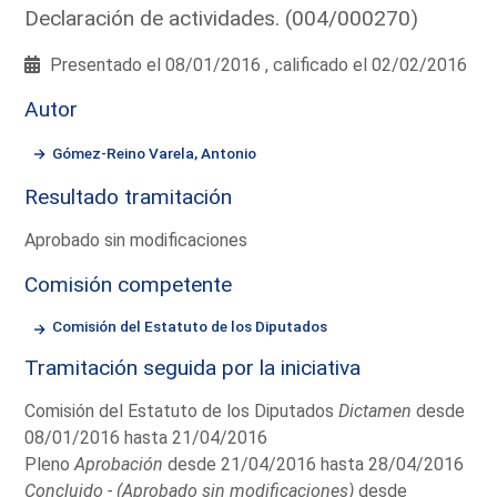
Declaración de actividades. (004/000270)
Presentado el 08/01/2016 , calificado el 02/02/2016
Autor
Gómez-Reino Varela, Antonio
Resultado tramitación
Aprobado sin modificaciones
Comisión competente
Comisión del Estatuto de los Diputados
Tramitación seguida por la iniciativa
Comisión del Estatuto de los Diputados
Dictamen
desde
08/01/2016 hasta 21/04/2016
Pleno
Aprobación
desde 21/04/2016 hasta 28/04/2016
Concluido - (Aprobado sin modificaciones)
desde