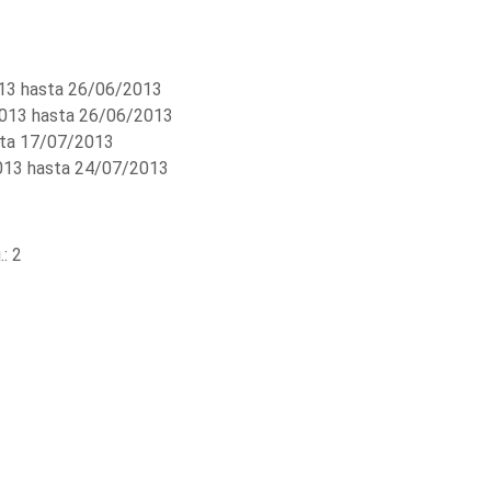
3 hasta 26/06/2013
013 hasta 26/06/2013
ta 17/07/2013
13 hasta 24/07/2013
: 2