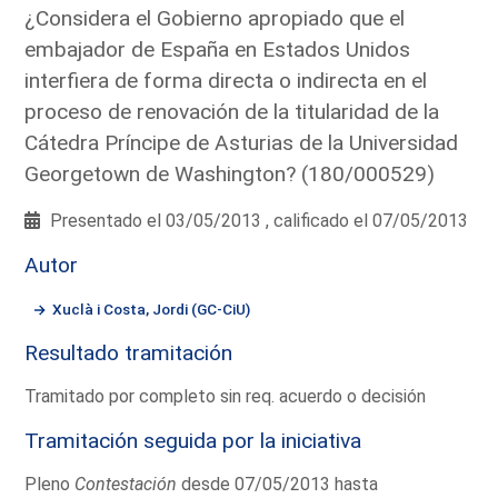
¿Considera el Gobierno apropiado que el
embajador de España en Estados Unidos
interfiera de forma directa o indirecta en el
proceso de renovación de la titularidad de la
Cátedra Príncipe de Asturias de la Universidad
Georgetown de Washington? (180/000529)
Presentado el 03/05/2013 , calificado el 07/05/2013
Autor
Xuclà i Costa, Jordi (GC-CiU)
Resultado tramitación
Tramitado por completo sin req. acuerdo o decisión
Tramitación seguida por la iniciativa
Pleno
Contestación
desde 07/05/2013 hasta