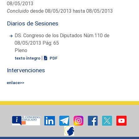
08/05/2013
Concluido
desde 08/05/2013 hasta 08/05/2013
Diarios de Sesiones
DS. Congreso de los Diputados Núm.110 de
08/05/2013 Pág: 65
Pleno
|
texto íntegro
PDF
Intervenciones
enlace>>