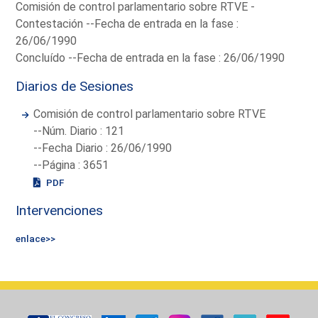
Comisión de control parlamentario sobre RTVE -
Contestación --Fecha de entrada en la fase :
26/06/1990
Concluído --Fecha de entrada en la fase : 26/06/1990
Diarios de Sesiones
Comisión de control parlamentario sobre RTVE
--Núm. Diario : 121
--Fecha Diario : 26/06/1990
--Página : 3651
PDF
Intervenciones
enlace>>