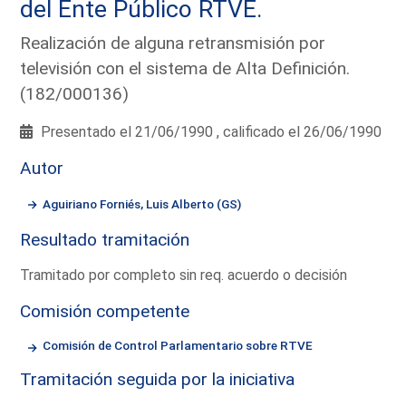
del Ente Público RTVE.
Realización de alguna retransmisión por
televisión con el sistema de Alta Definición.
(182/000136)
Presentado el 21/06/1990 , calificado el 26/06/1990
Autor
Aguiriano Forniés, Luis Alberto (GS)
Resultado tramitación
Tramitado por completo sin req. acuerdo o decisión
Comisión competente
Comisión de Control Parlamentario sobre RTVE
Tramitación seguida por la iniciativa