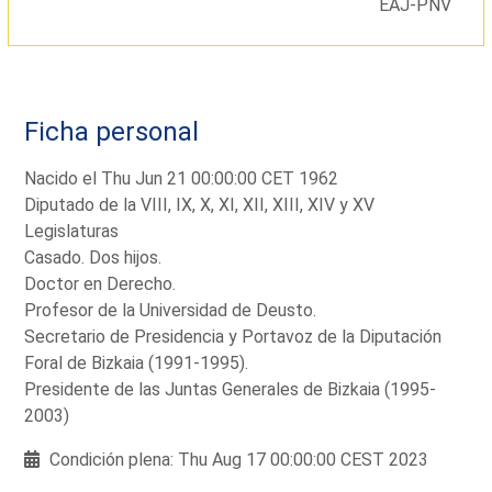
EAJ-PNV
Ficha personal
Nacido el Thu Jun 21 00:00:00 CET 1962
Diputado de la VIII, IX, X, XI, XII, XIII, XIV y XV
Legislaturas
Casado. Dos hijos.
Doctor en Derecho.
Profesor de la Universidad de Deusto.
Secretario de Presidencia y Portavoz de la Diputación
Foral de Bizkaia (1991-1995).
Presidente de las Juntas Generales de Bizkaia (1995-
2003)
Condición plena: Thu Aug 17 00:00:00 CEST 2023