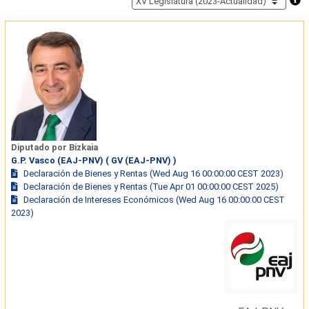
Diputado por Bizkaia
G.P. Vasco (EAJ-PNV) ( GV (EAJ-PNV) )
Declaración de Bienes y Rentas (Wed Aug 16 00:00:00 CEST 2023)
Declaración de Bienes y Rentas (Tue Apr 01 00:00:00 CEST 2025)
Declaración de Intereses Económicos (Wed Aug 16 00:00:00 CEST
2023)