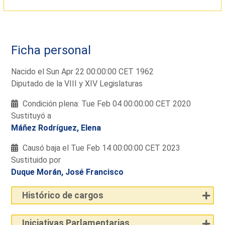
Ficha personal
Nacido el Sun Apr 22 00:00:00 CET 1962
Diputado de la VIII y XIV Legislaturas
Condición plena: Tue Feb 04 00:00:00 CET 2020
Sustituyó a
Máñez Rodríguez, Elena
Causó baja el Tue Feb 14 00:00:00 CET 2023
Sustituido por
Duque Morán, José Francisco
Histórico de cargos
Iniciativas Parlamentarias