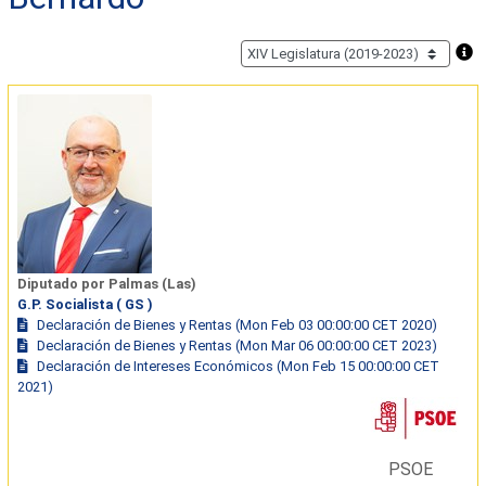
Diputado por Palmas (Las)
G.P. Socialista ( GS )
Declaración de Bienes y Rentas (Mon Feb 03 00:00:00 CET 2020)
Declaración de Bienes y Rentas (Mon Mar 06 00:00:00 CET 2023)
Declaración de Intereses Económicos (Mon Feb 15 00:00:00 CET
2021)
PSOE