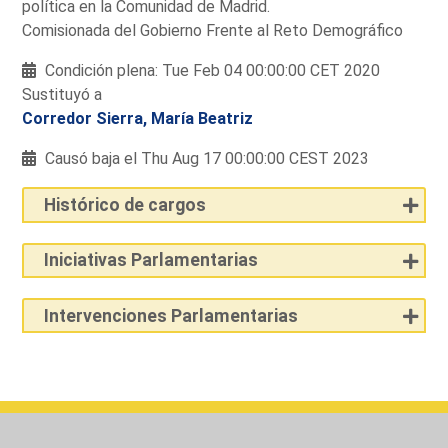
política en la Comunidad de Madrid.
Comisionada del Gobierno Frente al Reto Demográfico
Condición plena: Tue Feb 04 00:00:00 CET 2020
Sustituyó a
Corredor Sierra, María Beatriz
Causó baja el Thu Aug 17 00:00:00 CEST 2023
Histórico de cargos
Iniciativas Parlamentarias
Intervenciones Parlamentarias