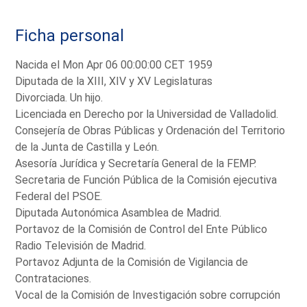
Ficha personal
Nacida el Mon Apr 06 00:00:00 CET 1959
Diputada de la XIII, XIV y XV Legislaturas
Divorciada. Un hijo.
Licenciada en Derecho por la Universidad de Valladolid.
Consejería de Obras Públicas y Ordenación del Territorio
de la Junta de Castilla y León.
Asesoría Jurídica y Secretaría General de la FEMP.
Secretaria de Función Pública de la Comisión ejecutiva
Federal del PSOE.
Diputada Autonómica Asamblea de Madrid.
Portavoz de la Comisión de Control del Ente Público
Radio Televisión de Madrid.
Portavoz Adjunta de la Comisión de Vigilancia de
Contrataciones.
Vocal de la Comisión de Investigación sobre corrupción