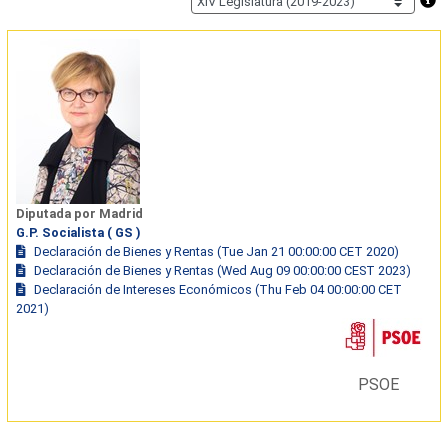
Diputada por Madrid
G.P. Socialista ( GS )
Declaración de Bienes y Rentas (Tue Jan 21 00:00:00 CET 2020)
Declaración de Bienes y Rentas (Wed Aug 09 00:00:00 CEST 2023)
Declaración de Intereses Económicos (Thu Feb 04 00:00:00 CET
2021)
PSOE