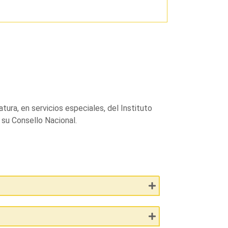
tura, en servicios especiales, del Instituto
su Consello Nacional.