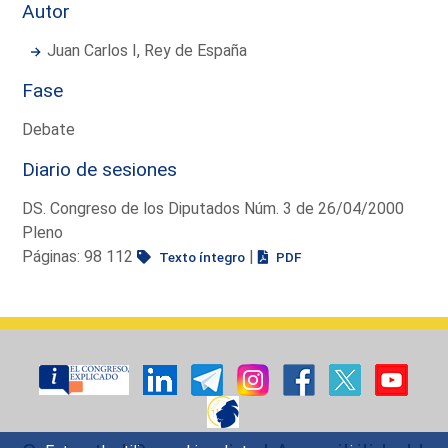
Autor
Juan Carlos I, Rey de España
Fase
Debate
Diario de sesiones
DS. Congreso de los Diputados Núm. 3 de 26/04/2000
Pleno
Páginas: 98 112
|
Texto íntegro
PDF