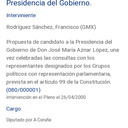
Presidencia del Gobierno.
Interviniente
Rodríguez Sánchez, Francisco (GMX)
Propuesta de candidato a la Presidencia del
Gobierno de Don José María Aznar López, una
vez celebradas las consultas con los
representantes designados por los Grupos
políticos con representación parlamentaria,
prevista en el artículo 99 de la Constitución.
(080/000001)
Intervención en el Pleno el 26/04/2000
Cargo
Diputado por A Coruña