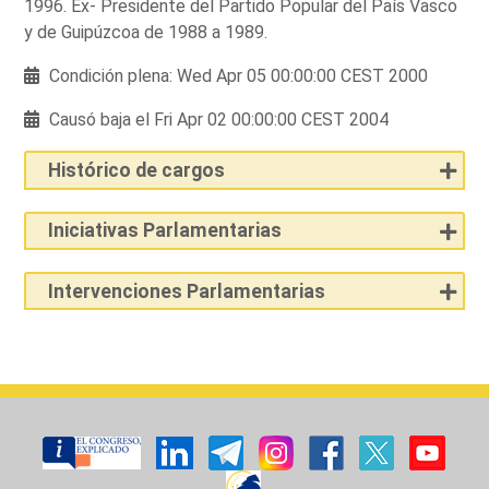
1996. Ex- Presidente del Partido Popular del País Vasco
y de Guipúzcoa de 1988 a 1989.
Condición plena: Wed Apr 05 00:00:00 CEST 2000
Causó baja el Fri Apr 02 00:00:00 CEST 2004
Histórico de cargos
Iniciativas Parlamentarias
Intervenciones Parlamentarias