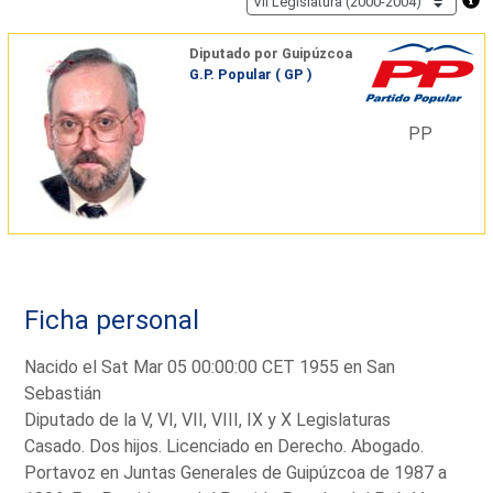
Diputado por Guipúzcoa
G.P. Popular ( GP )
PP
Ficha personal
Nacido el Sat Mar 05 00:00:00 CET 1955 en San
Sebastián
Diputado de la V, VI, VII, VIII, IX y X Legislaturas
Casado. Dos hijos. Licenciado en Derecho. Abogado.
Portavoz en Juntas Generales de Guipúzcoa de 1987 a