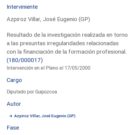
Interviniente
Azpiroz Villar, José Eugenio (GP)
Resultado de la investigación realizada en torno
a las presuntas irregularidades relacionadas
con la financiación de la formación profesional.
(180/000017)
Intervención en el Pleno el 17/05/2000
Cargo
Diputado por Guipúzcoa
Autor
Azpiroz Villar, José Eugenio (GP)
Fase