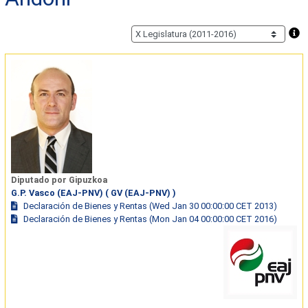
Diputado por Gipuzkoa
G.P. Vasco (EAJ-PNV) ( GV (EAJ-PNV) )
Declaración de Bienes y Rentas (Wed Jan 30 00:00:00 CET 2013)
Declaración de Bienes y Rentas (Mon Jan 04 00:00:00 CET 2016)