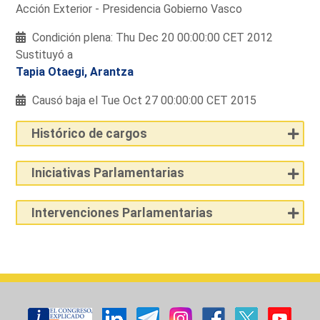
Acción Exterior - Presidencia Gobierno Vasco
Condición plena: Thu Dec 20 00:00:00 CET 2012
Sustituyó a
Tapia Otaegi, Arantza
Causó baja el Tue Oct 27 00:00:00 CET 2015
Histórico de cargos
Iniciativas Parlamentarias
Intervenciones Parlamentarias