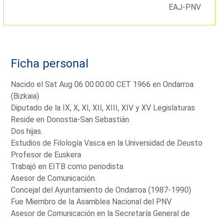
EAJ-PNV
Ficha personal
Nacido el Sat Aug 06 00:00:00 CET 1966 en Ondarroa
(Bizkaia)
Diputado de la IX, X, XI, XII, XIII, XIV y XV Legislaturas
Reside en Donostia-San Sebastián.
Dos hijas.
Estudios de Filología Vasca en la Universidad de Deusto
Profesor de Euskera
Trabajó en EITB como periodista
Asesor de Comunicación.
Concejal del Ayuntamiento de Ondarroa (1987-1990)
Fue Miembro de la Asamblea Nacional del PNV
Asesor de Comunicación en la Secretaría General de